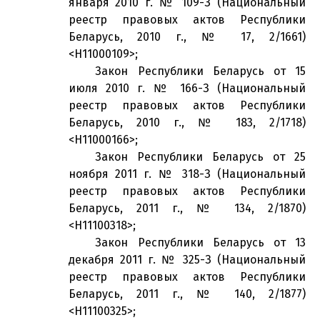
января 2010 г. № 109-З (Национальный
реестр правовых актов Республики
Беларусь, 2010 г., № 17, 2/1661)
<H11000109>;
Закон Республики Беларусь от 15
июля 2010 г. № 166-З (Национальный
реестр правовых актов Республики
Беларусь, 2010 г., № 183, 2/1718)
<H11000166>;
Закон Республики Беларусь от 25
ноября 2011 г. № 318-З (Национальный
реестр правовых актов Республики
Беларусь, 2011 г., № 134, 2/1870)
<H11100318>;
Закон Республики Беларусь от 13
декабря 2011 г. № 325-З (Национальный
реестр правовых актов Республики
Беларусь, 2011 г., № 140, 2/1877)
<H11100325>;