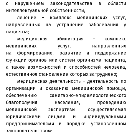
с нарушением законодательства в области
интеллектуальной собственности;
лечение – комплекс медицинских услуг,
направленных на устранение заболевания у
пациента;
медицинская абилитация – комплекс
медицинских услуг, направленных
на формирование, развитие и поддержание
функций органов или систем организма пациента,
а также возможностей и способностей человека,
естественное становление которых затруднено;
медицинская деятельность – деятельность по
организации и оказанию медицинской помощи,
обеспечению санитарно-эпидемиологического
благополучия населения, проведению
медицинской экспертизы, осуществляемая
юридическими лицами и индивидуальными
предпринимателями в порядке, установленном
законодательством;