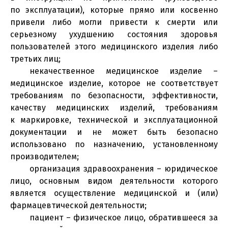
по эксплуатации), которые прямо или косвенно
привели либо могли привести к смерти или
серьезному ухудшению состояния здоровья
пользователей этого медицинского изделия либо
третьих лиц;
некачественное медицинское изделие –
медицинское изделие, которое не соответствует
требованиям по безопасности, эффективности,
качеству медицинских изделий, требованиям
к маркировке, технической и эксплуатационной
документации и не может быть безопасно
использовано по назначению, установленному
производителем;
организация здравоохранения – юридическое
лицо, основным видом деятельности которого
является осуществление медицинской и (или)
фармацевтической деятельности;
пациент – физическое лицо, обратившееся за