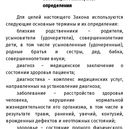
определения
Для целей настоящего Закона используются
следующие основные термины и их определения:
близкие родственники – родители,
усыновители (удочерители), совершеннолетние
дети, в том числе усыновленные (удочеренные),
родные братья и сестры, дед, бабка,
совершеннолетние внуки;
диагноз – медицинское заключение о
состоянии здоровья пациента;
диагностика – комплекс медицинских услуг,
направленных на установление диагноза;
заболевание – расстройство здоровья
человека, нарушение нормальной
жизнедеятельности его организма, в том числе в
результате травм, ранений, увечий, контузий,
врожденных дефектов и неотложных состояний;
здоровье – состояние полного физического,