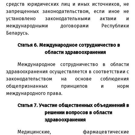
средств юридических лиц и иных источников, не
запрещенных законодательством, если иное не
установлено законодательными актами и
международными договорами Республики
Беларусь.
Статья 6. Международное сотрудничество в
области здравоохранения
Международное сотрудничество в области
здравоохранения осуществляется в соответствии с
законодательством на основе соблюдения
общепризнанных принципов и норм
международного права.
Статья 7. Участие общественных объединений в
решении вопросов в области
здравоохранения
Медицинские, фармацевтические