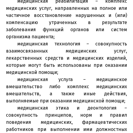
медицинская реабилитация – комплекс
медицинских услуг, направленных на полное или
частичное восстановление нарушенных и (или)
компенсацию утраченных в результате
заболевания функций органов или систем
организма пациента;
медицинская технология – совокупность
взаимосвязанных медицинских услуг,
лекарственных средств и медицинских изделий,
которые могут быть использованы при оказании
медицинской помощи;
медицинская услуга – медицинское
вмешательство либо комплекс медицинских
вмешательств, а также иные действия,
выполняемые при оказании медицинской помощи;
медицинская этика и деонтология –
совокупность принципов, норм и правил
поведения медицинских, фармацевтических
работников при выполнении ими должностных