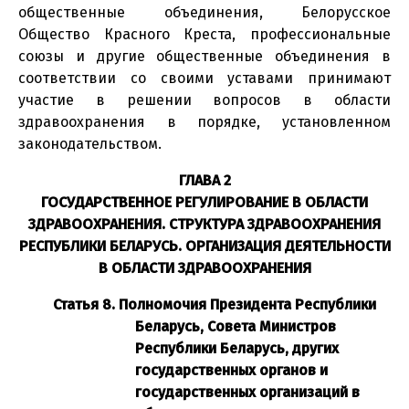
общественные объединения, Белорусское
Общество Красного Креста, профессиональные
союзы и другие общественные объединения в
соответствии со своими уставами принимают
участие в решении вопросов в области
здравоохранения в порядке, установленном
законодательством.
ГЛАВА 2
ГОСУДАРСТВЕННОЕ РЕГУЛИРОВАНИЕ В ОБЛАСТИ
ЗДРАВООХРАНЕНИЯ. СТРУКТУРА ЗДРАВООХРАНЕНИЯ
РЕСПУБЛИКИ БЕЛАРУСЬ. ОРГАНИЗАЦИЯ ДЕЯТЕЛЬНОСТИ
В ОБЛАСТИ ЗДРАВООХРАНЕНИЯ
Статья 8. Полномочия Президента Республики
Беларусь, Совета Министров
Республики Беларусь, других
государственных органов и
государственных организаций в