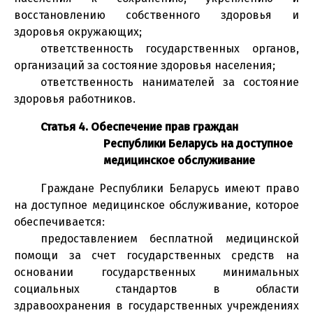
восстановлению собственного здоровья и
здоровья окружающих;
ответственность государственных органов,
организаций за состояние здоровья населения;
ответственность нанимателей за состояние
здоровья работников.
Статья 4. Обеспечение прав граждан
Республики Беларусь на доступное
медицинское обслуживание
Граждане Республики Беларусь имеют право
на доступное медицинское обслуживание, которое
обеспечивается:
предоставлением бесплатной медицинской
помощи за счет государственных средств на
основании государственных минимальных
социальных стандартов в области
здравоохранения в государственных учреждениях