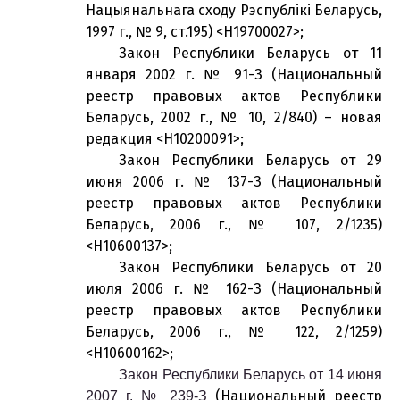
Нацыянальнага сходу Рэспублікі Беларусь,
1997 г., № 9, ст.195) <H19700027>;
Закон Республики Беларусь от 11
января 2002 г. № 91-З (Национальный
реестр правовых актов Республики
Беларусь, 2002 г., № 10, 2/840) – новая
редакция <H10200091>;
Закон Республики Беларусь от 29
июня 2006 г. № 137-З (Национальный
реестр правовых актов Республики
Беларусь, 2006 г., № 107, 2/1235)
<H10600137>;
Закон Республики Беларусь от 20
июля 2006 г. № 162-З (Национальный
реестр правовых актов Республики
Беларусь, 2006 г., № 122, 2/1259)
<H10600162>;
Закон Республики Беларусь от 14 июня
(Национальный реестр
2007 г. № 239-З