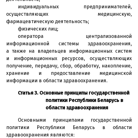
индивидуальных предпринимателей,
осуществляющих медицинскую,
фармацевтическую деятельность;
физических лиц;
оператора централизованной
информационной системы здравоохранения,
а также на владельцев информационных систем
и информационных ресурсов, осуществляющих
получение, передачу, сбор, обработку, накопление,
хранение и предоставление медицинской
информации в области здравоохранения.
Статья 3. Основные принципы государственной
политики Республики Беларусь в
области здравоохранения
Основными принципами государственной
политики Республики Беларусь в области
здравоохранения являются: