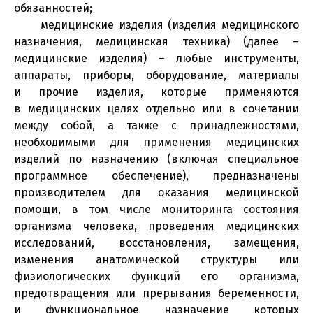
обязанностей;
медицинские изделия (изделия медицинского
назначения, медицинская техника) (далее –
медицинские изделия) – любые инструменты,
аппараты, приборы, оборудование, материалы
и прочие изделия, которые применяются
в медицинских целях отдельно или в сочетании
между собой, а также с принадлежностями,
необходимыми для применения медицинских
изделий по назначению (включая специальное
программное обеспечение), предназначены
производителем для оказания медицинской
помощи, в том числе мониторинга состояния
организма человека, проведения медицинских
исследований, восстановления, замещения,
изменения анатомической структуры или
физиологических функций его организма,
предотвращения или прерывания беременности,
и функциональное назначение которых