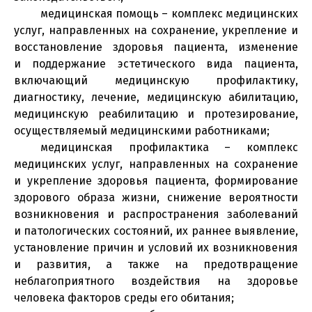
медицинская помощь – комплекс медицинских
услуг, направленных на сохранение, укрепление и
восстановление здоровья пациента, изменение
и поддержание эстетического вида пациента,
включающий медицинскую профилактику,
диагностику, лечение, медицинскую абилитацию,
медицинскую реабилитацию и протезирование,
осуществляемый медицинскими работниками;
медицинская профилактика – комплекс
медицинских услуг, направленных на сохранение
и укрепление здоровья пациента, формирование
здорового образа жизни, снижение вероятности
возникновения и распространения заболеваний
и патологических состояний, их раннее выявление,
установление причин и условий их возникновения
и развития, а также на предотвращение
неблагоприятного воздействия на здоровье
человека факторов среды его обитания;