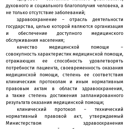
духовного и социального благополучия человека, а
не только отсутствие заболеваний;
здравоохранение – отрасль деятельности
государства, целью которой являются организация
и обеспечение доступного медицинского
обслуживания населения;
качество медицинской помощи –
совокупность характеристик медицинской помощи,
отражающих ее способность удовлетворять
потребности пациента, своевременность оказания
медицинской помощи, степень ее соответствия
клиническим протоколам и иным нормативным
правовым актам в области здравоохранения,
а также степень достижения запланированного
результата оказания медицинской помощи;
клинический протокол – технический
нормативный правовой акт, утверждаемый
Министерством здравоохранения