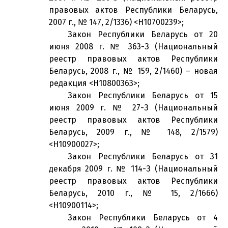
правовых актов Республики Беларусь,
2007 г., № 147, 2/1336) <H10700239>;
Закон Республики Беларусь от 20
июня 2008 г. № 363-З (Национальный
реестр правовых актов Республики
Беларусь, 2008 г., № 159, 2/1460) – новая
редакция <H10800363>;
Закон Республики Беларусь от 15
июня 2009 г. № 27-З (Национальный
реестр правовых актов Республики
Беларусь, 2009 г., № 148, 2/1579)
<H10900027>;
Закон Республики Беларусь от 31
декабря 2009 г. № 114-З (Национальный
реестр правовых актов Республики
Беларусь, 2010 г., № 15, 2/1666)
<H10900114>;
Закон Республики Беларусь от 4