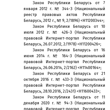
Закон Республики Беларусь от 7
января 2012 г. № 344-З (Национальный
реестр правовых актов Республики
Беларусь, 2012 г., № 9, 2/1896) <H11200344>;
Закон Республики Беларусь от 10
июля 2012 г. № 426-З (Национальный
правовой Интернет-портал Республики
Беларусь, 26.07.2012, 2/1978) <H11200426>;
Закон Республики Беларусь от 16
июня 2014 г. № 164-З (Национальный
правовой Интернет-портал Республики
Беларусь, 26.06.2014, 2/2162) <H11400164>;
Закон Республики Беларусь от 21
октября 2016 г. № 433-З (Национальный
правовой Интернет-портал Республики
Беларусь, 28.10.2016, 2/2431) <H11600433>;
Закон Республики Беларусь от 11
декабря 2020 г. № 94-З (Национальный
правовой Интернет-портал Республики