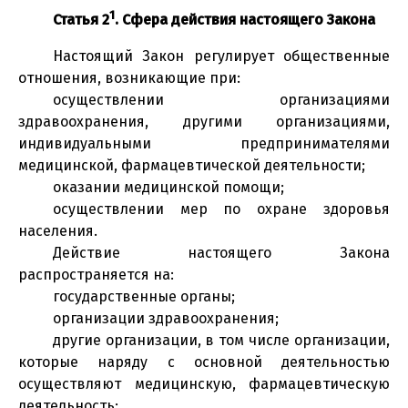
1
Статья 2
. Сфера действия настоящего Закона
Настоящий Закон регулирует общественные
отношения, возникающие при:
осуществлении организациями
здравоохранения, другими организациями,
индивидуальными предпринимателями
медицинской, фармацевтической деятельности;
оказании медицинской помощи;
осуществлении мер по охране здоровья
населения.
Действие настоящего Закона
распространяется на:
государственные органы;
организации здравоохранения;
другие организации, в том числе организации,
которые наряду с основной деятельностью
осуществляют медицинскую, фармацевтическую
деятельность;