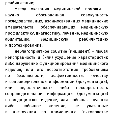
реабилитации;
метод оказания медицинской помощи –
научно обоснованная совокупность
последовательных, взаимосвязанных медицинских
вмешательств, обеспечивающих медицинскую
профилактику, диагностику, лечение, медицинскую
абилитацию, медицинскую реабилитацию
и протезирование;
неблагоприятное событие (инцидент) – любая
неисправность и (или) ухудшение характеристик
либо нарушение функционирования медицинского
изделия, или его несоответствие требованиям
по безопасности, эффективности, качеству
и сопроводительной информации (документации),
или недостаточность либо некорректность
сопроводительной информации (документации)
на медицинское изделие, или побочная реакция
либо побочное явление, не указанные
в инструкции по применению (руководстве