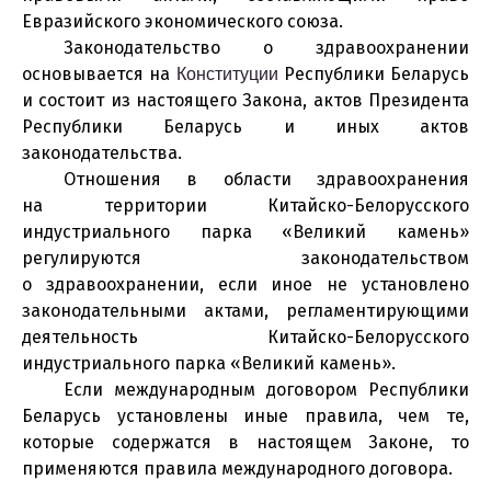
Евразийского экономического союза.
Законодательство о здравоохранении
основывается на
Республики Беларусь
Конституции
и состоит из настоящего Закона, актов Президента
Республики Беларусь и иных актов
законодательства.
Отношения в области здравоохранения
на территории Китайско-Белорусского
индустриального парка «Великий камень»
регулируются законодательством
о здравоохранении, если иное не установлено
законодательными актами, регламентирующими
деятельность Китайско-Белорусского
индустриального парка «Великий камень».
Если международным договором Республики
Беларусь установлены иные правила, чем те,
которые содержатся в настоящем Законе, то
применяются правила международного договора.