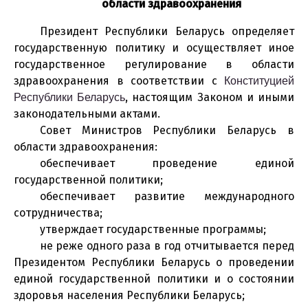
области здравоохранения
Президент Республики Беларусь определяет
государственную политику и осуществляет иное
государственное регулирование в области
здравоохранения в соответствии с
Конституцией
, настоящим Законом и иными
Республики Беларусь
законодательными актами.
Совет Министров Республики Беларусь в
области здравоохранения:
обеспечивает проведение единой
государственной политики;
обеспечивает развитие международного
сотрудничества;
утверждает государственные программы;
не реже одного раза в год отчитывается перед
Президентом Республики Беларусь о проведении
единой государственной политики и о состоянии
здоровья населения Республики Беларусь;