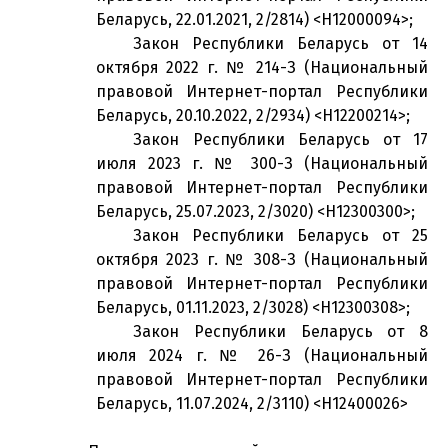
Беларусь, 22.01.2021, 2/2814) <H12000094>;
Закон Республики Беларусь от 14
октября 2022 г. № 214-З (Национальный
правовой Интернет-портал Республики
Беларусь, 20.10.2022, 2/2934) <H12200214>;
Закон Республики Беларусь от 17
июля 2023 г. № 300-З (Национальный
правовой Интернет-портал Республики
Беларусь, 25.07.2023, 2/3020) <H12300300>;
Закон Республики Беларусь от 25
октября 2023 г. № 308-З (Национальный
правовой Интернет-портал Республики
Беларусь, 01.11.2023, 2/3028) <H12300308>;
Закон Республики Беларусь от 8
июля 2024 г. № 26-З (Национальный
правовой Интернет-портал Республики
Беларусь, 11.07.2024, 2/3110) <H12400026>