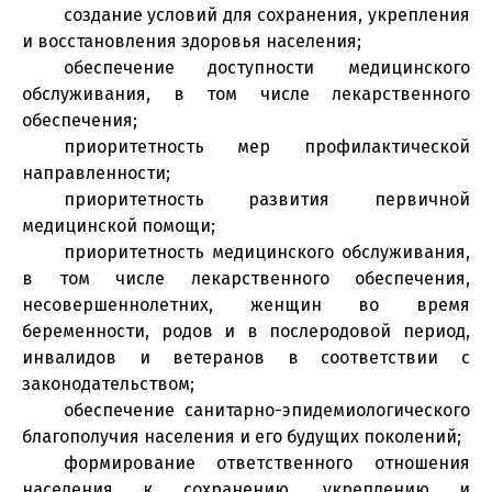
создание условий для сохранения, укрепления
и восстановления здоровья населения;
обеспечение доступности медицинского
обслуживания, в том числе лекарственного
обеспечения;
приоритетность мер профилактической
направленности;
приоритетность развития первичной
медицинской помощи;
приоритетность медицинского обслуживания,
в том числе лекарственного обеспечения,
несовершеннолетних, женщин во время
беременности, родов и в послеродовой период,
инвалидов и ветеранов в соответствии с
законодательством;
обеспечение санитарно-эпидемиологического
благополучия населения и его будущих поколений;
формирование ответственного отношения
населения к сохранению, укреплению и