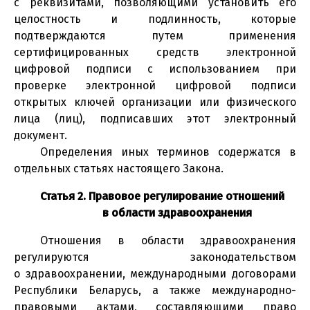
с реквизитами, позволяющими установить его
целостность и подлинность, которые
подтверждаются путем применения
сертифицированных средств электронной
цифровой подписи с использованием при
проверке электронной цифровой подписи
открытых ключей организации или физического
лица (лиц), подписавших этот электронный
документ.
Определения иных терминов содержатся в
отдельных статьях настоящего Закона.
Статья 2. Правовое регулирование отношений
в области здравоохранения
Отношения в области здравоохранения
регулируются законодательством
о здравоохранении, международными договорами
Республики Беларусь, а также международно-
правовыми актами, составляющими право