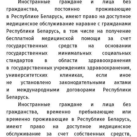
Иностранные граждане и лица без
гражданства, постоянно проживающие
в Республике Беларусь, имеют право на доступное
медицинское обслуживание наравне с гражданами
Республики Беларусь, в том числе на получение
бесплатной медицинской помощи за счет
государственных средств на основании
государственных минимальных социальных
стандартов в области здравоохранения
в государственных учреждениях здравоохранения,
университетских клиниках, если иное
не установлено законодательными актами
и международными договорами Республики
Беларусь.
Иностранные граждане и лица без
гражданства, временно пребывающие или
временно проживающие в Республике Беларусь,
имеют право на доступное медицинское
обслуживание за счет собственных средств,