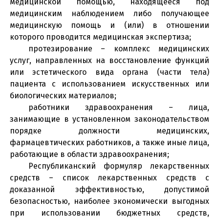
медицинской помощью, находящееся под
медицинским наблюдением либо получающее
медицинскую помощь и (или) в отношении
которого проводится медицинская экспертиза;
протезирование – комплекс медицинских
услуг, направленных на восстановление функций
или эстетического вида органа (части тела)
пациента с использованием искусственных или
биологических материалов;
работники здравоохранения – лица,
занимающие в установленном законодательством
порядке должности медицинских,
фармацевтических работников, а также иные лица,
работающие в области здравоохранения;
Республиканский формуляр лекарственных
средств – список лекарственных средств с
доказанной эффективностью, допустимой
безопасностью, наиболее экономически выгодных
при использовании бюджетных средств,