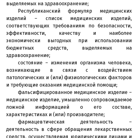
выделяемых на здравоохранение;
Республиканский формуляр медицинских
изделий – список медицинских изделий,
соответствующих требованиям по безопасности,
эффективности, качеству и наиболее
экономически выгодных при использовании
бюджетных средств, выделяемых на
здравоохранение;
состояние – изменения организма человека,
возникающие в связи с воздействием
патологических и (или) физиологических факторов
и требующие оказания медицинской помощи;
фальсифицированное медицинское изделие –
медицинское изделие, умышленно сопровождаемое
ложной информацией о его составе,
характеристиках и (или) производителе;
фармацевтическая деятельность –
деятельность в сфере обращения лекарственных
средств, осуществляемая юридическими лицами и