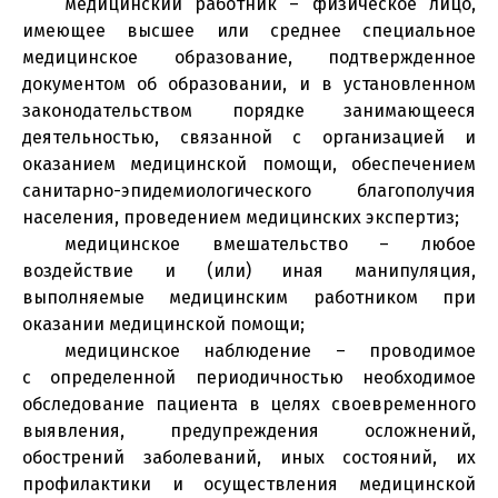
медицинский работник – физическое лицо,
имеющее высшее или среднее специальное
медицинское образование, подтвержденное
документом об образовании, и в установленном
законодательством порядке занимающееся
деятельностью, связанной с организацией и
оказанием медицинской помощи, обеспечением
санитарно-эпидемиологического благополучия
населения, проведением медицинских экспертиз;
медицинское вмешательство – любое
воздействие и (или) иная манипуляция,
выполняемые медицинским работником при
оказании медицинской помощи;
медицинское наблюдение – проводимое
с определенной периодичностью необходимое
обследование пациента в целях своевременного
выявления, предупреждения осложнений,
обострений заболеваний, иных состояний, их
профилактики и осуществления медицинской