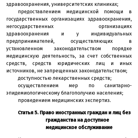
здравоохранения, университетских клиниках;
предоставлением медицинской помощи в
государственных организациях здравоохранения,
негосударственных организациях
здравоохранения и у индивидуальных
предпринимателей, осуществляющих в
установленном законодательством порядке
медицинскую деятельность, за счет собственных
средств, средств юридических лиц и иных
источников, не запрещенных законодательством;
доступностью лекарственных средств;
осуществлением мер по санитарно-
эпидемиологическому благополучию населения;
проведением медицинских экспертиз.
Статья 5. Право иностранных граждан и лиц без
гражданства на доступное
медицинское обслуживание