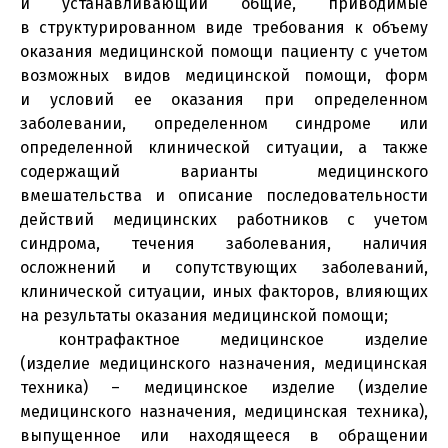
и устанавливающий общие, приводимые
в структурированном виде требования к объему
оказания медицинской помощи пациенту с учетом
возможных видов медицинской помощи, форм
и условий ее оказания при определенном
заболевании, определенном синдроме или
определенной клинической ситуации, а также
содержащий варианты медицинского
вмешательства и описание последовательности
действий медицинских работников с учетом
синдрома, течения заболевания, наличия
осложнений и сопутствующих заболеваний,
клинической ситуации, иных факторов, влияющих
на результаты оказания медицинской помощи;
контрафактное медицинское изделие
(изделие медицинского назначения, медицинская
техника) – медицинское изделие (изделие
медицинского назначения, медицинская техника),
выпущенное или находящееся в обращении