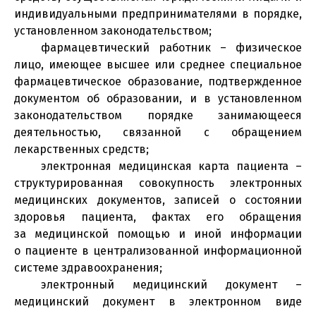
индивидуальными предпринимателями в порядке,
установленном законодательством;
фармацевтический работник – физическое
лицо, имеющее высшее или среднее специальное
фармацевтическое образование, подтвержденное
документом об образовании, и в установленном
законодательством порядке занимающееся
деятельностью, связанной с обращением
лекарственных средств;
электронная медицинская карта пациента –
структурированная совокупность электронных
медицинских документов, записей о состоянии
здоровья пациента, фактах его обращения
за медицинской помощью и иной информации
о пациенте в централизованной информационной
системе здравоохранения;
электронный медицинский документ –
медицинский документ в электронном виде