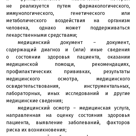
не реализуется путем фармакологического,
иммунологического, генетического или
метаболического воздействия на организм
человека, однако может поддерживаться
лекарственными средствами;
медицинский документ – документ,
содержащий диагноз и (или) иные сведения
о состоянии здоровья пациента, оказании
медицинской помощи, рекомендациях,
профилактических прививках, результаты
медицинского осмотра, медицинского
освидетельствования, инструментальных,
лабораторных, иных исследований и другие
медицинские сведения;
медицинский осмотр – медицинская услуга,
направленная на оценку состояния здоровья
пациента, выявление заболеваний, факторов
риска их возникновения;